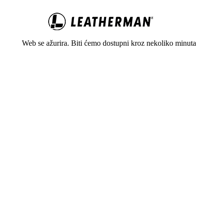
Web se ažurira. Biti ćemo dostupni kroz nekoliko minuta