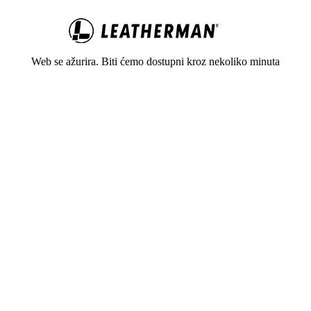
Web se ažurira. Biti ćemo dostupni kroz nekoliko minuta