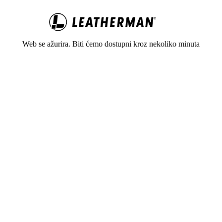
Web se ažurira. Biti ćemo dostupni kroz nekoliko minuta