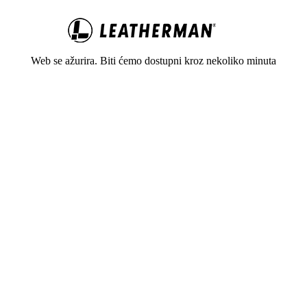
Web se ažurira. Biti ćemo dostupni kroz nekoliko minuta