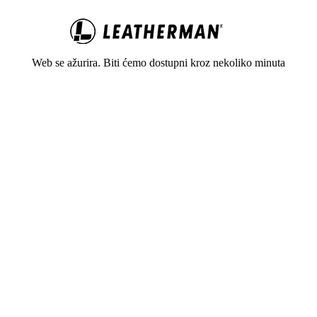
Web se ažurira. Biti ćemo dostupni kroz nekoliko minuta