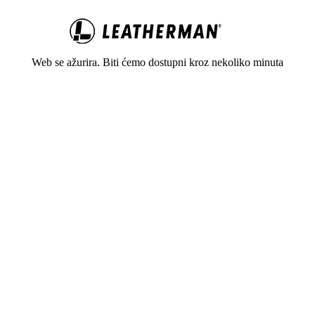
Web se ažurira. Biti ćemo dostupni kroz nekoliko minuta