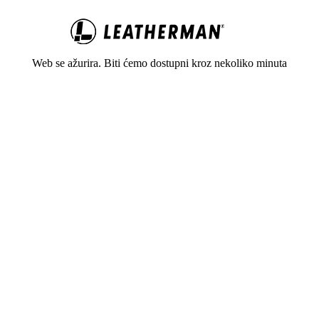
Web se ažurira. Biti ćemo dostupni kroz nekoliko minuta