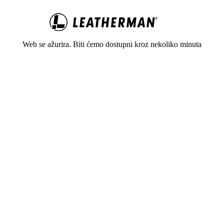
Web se ažurira. Biti ćemo dostupni kroz nekoliko minuta