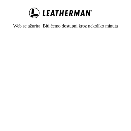
Web se ažurira. Biti ćemo dostupni kroz nekoliko minuta