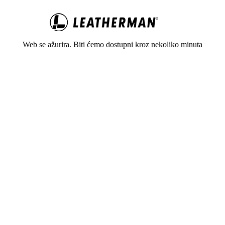
Web se ažurira. Biti ćemo dostupni kroz nekoliko minuta